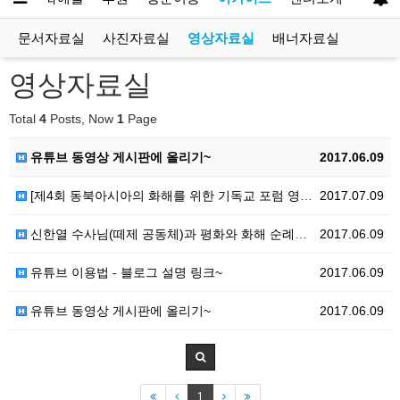
문서자료실
사진자료실
영상자료실
배너자료실
영상자료실
Total
4
Posts, Now
1
Page
유튜브 동영상 게시판에 올리기~
2017.06.09
[제4회 동북아시아의 화해를 위한 기독교 포럼 영상]
2017.07.09
신한열 수사님(떼제 공동체)과 평화와 화해 순례단의 당…
2017.06.09
유튜브 이용법 - 블로그 설명 링크~
2017.06.09
유튜브 동영상 게시판에 올리기~
2017.06.09
1