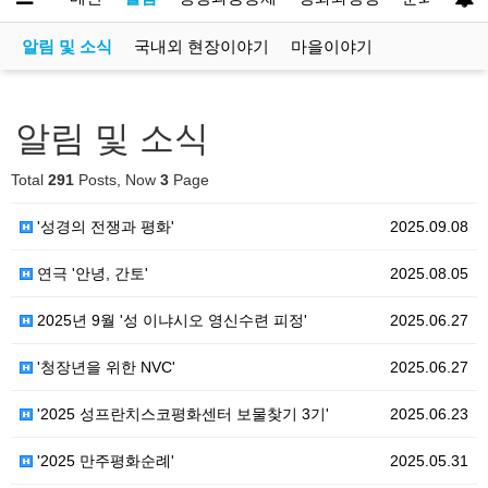
알림 및 소식
국내외 현장이야기
마을이야기
알림 및 소식
Total
291
Posts, Now
3
Page
'성경의 전쟁과 평화'
2025.09.08
연극 '안녕, 간토'
2025.08.05
2025년 9월 '성 이냐시오 영신수련 피정'
2025.06.27
'청장년을 위한 NVC'
2025.06.27
'2025 성프란치스코평화센터 보물찾기 3기'
2025.06.23
'2025 만주평화순례'
2025.05.31