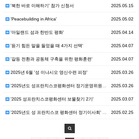
'북한 바로 이해하기' 참가 신청서
2025.05.15
'Peacebuilding in Africa'
2025.05.02
'아일랜드 섬과 한반도 평화'
2025.04.14
'듣기 힘든 말을 들었을 때 4가지 선택'
2025.04.07
'갈등 전환과 공동체 구축을 위한 평화훈련'
2025.04.07
2025년 6월 '성 이냐시오 영신수련 피정'
2025.03.26
'2025년도 성프란치스코평화센터 정기운영위원회 회의'…
2025.03.26
'2025 성프란치스코평화센터 보물찾기 2기'
2025.03.07
'2025년도 성 프란치스코 평화센터 정기이사회' 가 …
2025.02.25