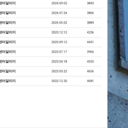
센터알리미
2024.09.02
3843
센터알리미
2024.07.24
3806
센터알리미
2024.05.02
3889
센터알리미
2023.12.12
4236
센터알리미
2023.09.12
4431
센터알리미
2023.07.17
3966
센터알리미
2023.04.18
4555
센터알리미
2023.03.22
4656
센터알리미
2022.12.20
4681