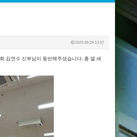
2025.09.29 13:57
예수회 김연수 신부님이 동반해주셨습니다. 총 열 세