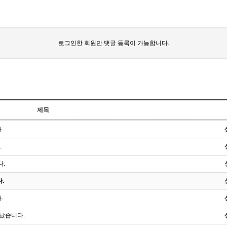
로그인한 회원만 댓글 등록이 가능합니다.
제목
.
.
다.
.
.
끝났습니다.