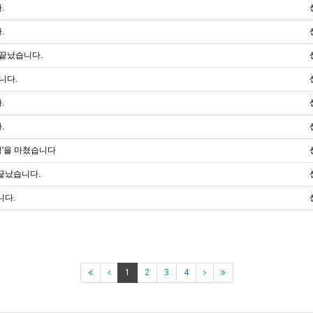
.
.
 끝났습니다.
니다.
.
.
정'을 마쳤습니다
 끝났습니다.
니다.
1
2
3
4