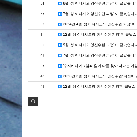
8월 '성 이냐시오 영신수련 피정' 이 끝났습니다
54
7월 '성 이냐시오 영신수련 피정' 이 끝났습니다
53
2024년 4월 '성 이냐시오의 영신수련 피정' 이
52
12월 '성 이냐시오의 영신수련 피정' 이 끝났습
51
9월 '성 이냐시오 영신수련 피정' 이 끝났습니다
50
7월 '성 이냐시오 영신수련 피정' 이 끝났습니다
49
'수지에니어그램과 함께 나를 찾아 떠나는 여
48
2023년 3월 '성 이냐시오의 영신수련' 피정이
47
12월 '성 이냐시오의 영신수련 피정'이 끝났습
46