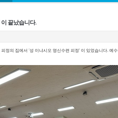
' 이 끝났습니다.
시돌 피정의 집에서 '성 이냐시오 영신수련 피정' 이 있었습니다. 