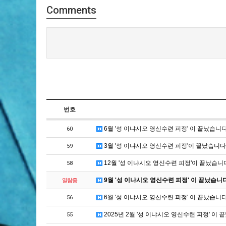
Comments
번호
6월 '성 이냐시오 영신수련 피정' 이 끝났습니다
60
3월 '성 이냐시오 영신수련 피정'이 끝났습니다
59
12월 '성 이냐시오 영신수련 피정'이 끝났습니
58
9월 '성 이냐시오 영신수련 피정' 이 끝났습니다
열람중
6월 '성 이냐시오 영신수련 피정' 이 끝났습니다
56
2025년 2월 '성 이냐시오 영신수련 피정' 이 
55