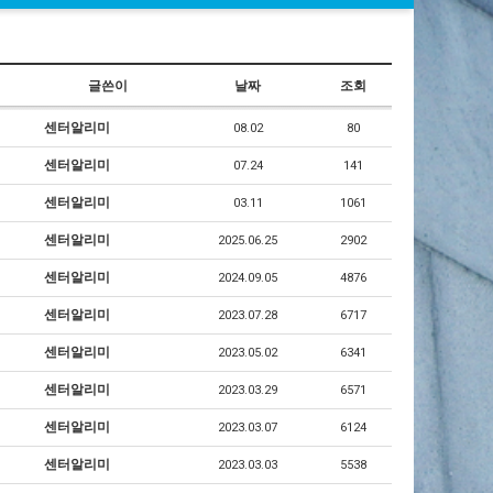
글쓴이
날짜
조회
센터알리미
08.02
80
센터알리미
07.24
141
센터알리미
03.11
1061
센터알리미
2025.06.25
2902
센터알리미
2024.09.05
4876
센터알리미
2023.07.28
6717
센터알리미
2023.05.02
6341
센터알리미
2023.03.29
6571
센터알리미
2023.03.07
6124
센터알리미
2023.03.03
5538