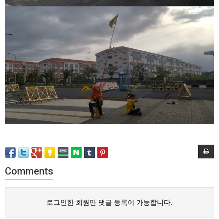
Comments
로그인한 회원만 댓글 등록이 가능합니다.