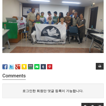
Comments
로그인한 회원만 댓글 등록이 가능합니다.