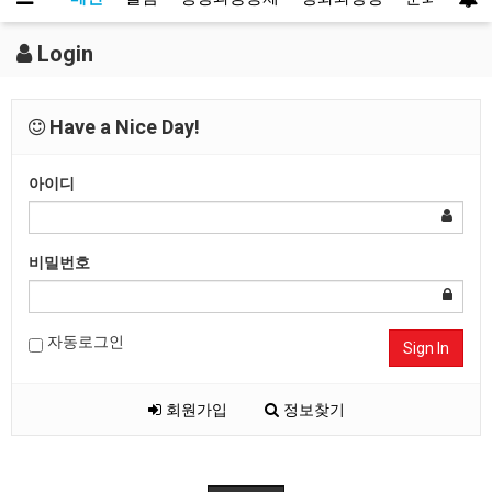
Login
Have a Nice Day!
아이디
비밀번호
자동로그인
Sign In
회원가입
정보찾기